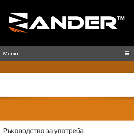
Меню
Ръководство за употреба