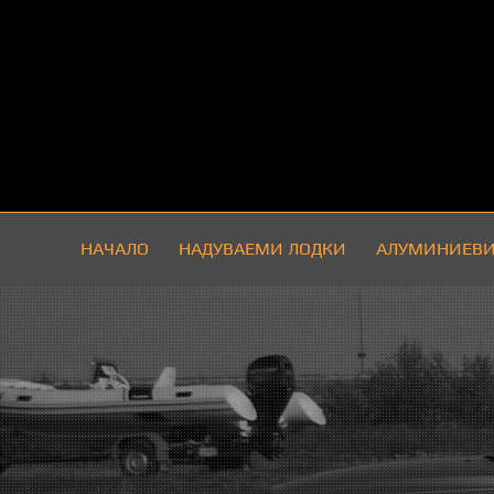
НАЧАЛО
НАДУВАЕМИ ЛОДКИ
АЛУМИНИЕВИ