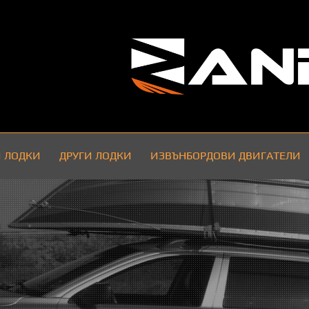
 ЛОДКИ
ДРУГИ ЛОДКИ
ИЗВЪНБОРДОВИ ДВИГАТЕЛИ