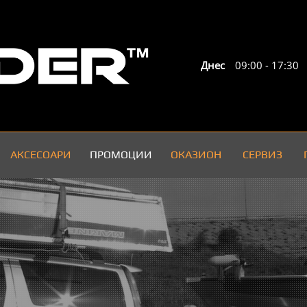
Днес
09:00
-
17:30
АКСЕСОАРИ
ПРОМОЦИИ
ОКАЗИОН
СЕРВИЗ